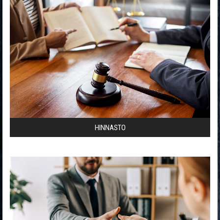
HINNASTO